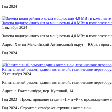
Год 2024
Замена водогрейного котла мощностью 4,0 МВт в комплекте с 
1 октября 2024
Замена водогрейного котла мощностью 4,0 МВт в комплекте 
Адрес: Ханты-Мансийский Автономный округ – Югра, город Лан
Год 2024
Капитальный ремонт здания котельной, техническое перевоо
23 сентября 2024
Капитальный ремонт здания котельной, техническое перевоору
Адрес: г. Екатеринбург, пер. Кустовой, 14.
Год 2023 - Проектирование стадии «П» и «Р» с прохождением 
Год 2024 - Строительство/реконструкция котельной.