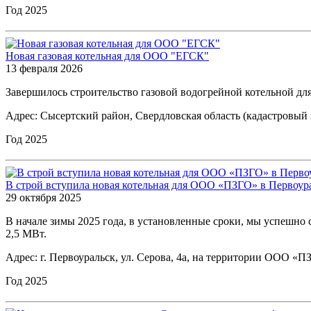
Год 2025
Новая газовая котельная для ООО "ЕГСК"
13 февраля 2026
Завершилось строительство газовой водогрейной котельной дл
Адрес: Сысертский район, Свердловская область (кадастровый 
Год 2025
В строй вступила новая котельная для ООО «ПЗГО» в Первоур
29 октября 2025
В начале зимы 2025 года, в установленные сроки, мы успеш
2,5 МВт.
Адрес: г. Первоуральск, ул. Серова, 4а, на территории ООО «
Год 2025