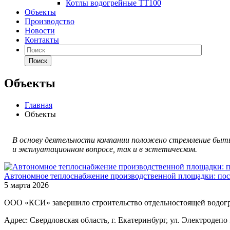
Котлы водогрейные ТТ100
Объекты
Производство
Новости
Контакты
Поиск
Объекты
Главная
Объекты
В основу деятельности компании положено стремление быть 
и эксплуатационном вопросе, так и в эстетическом.
Автономное теплоснабжение производственной площадки: пос
5 марта 2026
ООО «КСИ» завершило строительство отдельностоящей водог
Адрес: Свердловская область, г. Екатеринбург, ул. Электродепо 