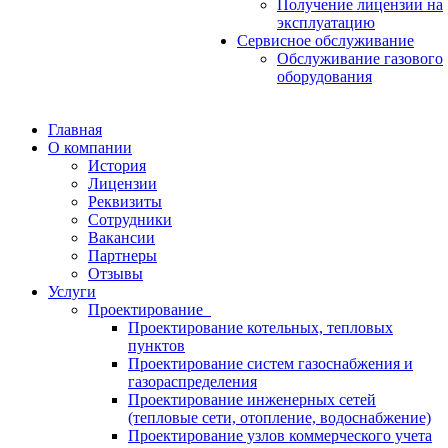
Получение лицензии на
эксплуатацию
Сервисное обслуживание
Обслуживание газового
оборудования
Главная
О компании
История
Лицензии
Реквизиты
Сотрудники
Вакансии
Партнеры
Отзывы
Услуги
Проектирование
Проектирование котельных, тепловых
пунктов
Проектирование систем газоснабжения и
газораспределения
Проектирование инженерных сетей
(тепловые сети, отопление, водоснабжение)
Проектирование узлов коммерческого учета