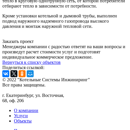
тепло в круговую однотрубную сеть, от которой потребители
отбирают тепло в зависимости от потребности.
Кроме установки котельной и дымовой трубы, выполнен
подвод наружного надземного газопровода высокого
давления и монтаж наружной тепловой сети.
Заказать проект
Менеджеры компании с радостью ответят на ваши вопросы и
произведут расчет стоимости услуг и подготовят
индивидуальное коммерческое предложение.
Вернуться к списку объектов
Поделиться ссылкой:
© 2022 "Котельные Системы Инжиниринг"
Все права защищены.
г. Екатеринбург, ул. Восточная,
68, оф. 206
О компании
Услуги
Объекты