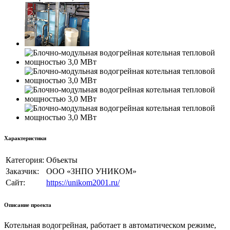
Характеристики
Категория:
Объекты
Заказчик:
ООО «ЗНПО УНИКОМ»
Сайт:
https://unikom2001.ru/
Описание проекта
Котельная водогрейная, работает в автоматическом режиме,