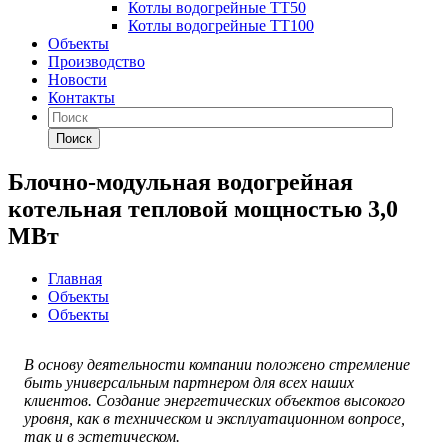
Котлы водогрейные ТТ50
Котлы водогрейные ТТ100
Объекты
Производство
Новости
Контакты
Поиск
Блочно-модульная водогрейная
котельная тепловой мощностью 3,0
МВт
Главная
Объекты
Объекты
В основу деятельности компании положено стремление
быть универсальным партнером для всех наших
клиентов. Создание энергетических объектов высокого
уровня, как в техническом и эксплуатационном вопросе,
так и в эстетическом.