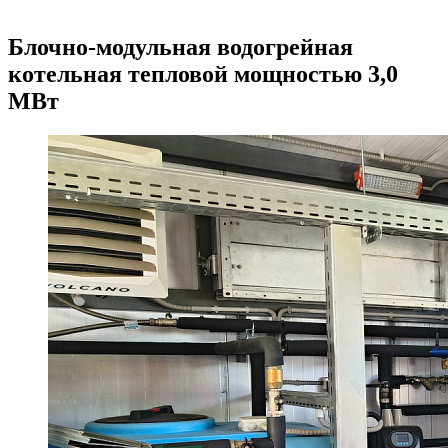
Блочно-модульная водогрейная
котельная тепловой мощностью 3,0
МВт