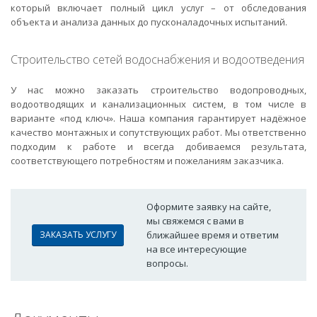
который включает полный цикл услуг – от обследования
объекта и анализа данных до пусконаладочных испытаний.
Строительство сетей водоснабжения и водоотведения
У нас можно заказать строительство водопроводных,
водоотводящих и канализационных систем, в том числе в
варианте «под ключ». Наша компания гарантирует надёжное
качество монтажных и сопутствующих работ. Мы ответственно
подходим к работе и всегда добиваемся результата,
соответствующего потребностям и пожеланиям заказчика.
Оформите заявку на сайте,
мы свяжемся с вами в
ЗАКАЗАТЬ УСЛУГУ
ближайшее время и ответим
на все интересующие
вопросы.