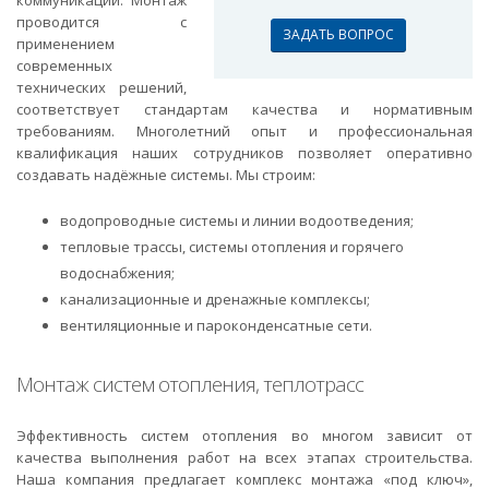
коммуникаций. Монтаж
проводится с
ЗАДАТЬ ВОПРОС
применением
современных
технических решений,
соответствует стандартам качества и нормативным
требованиям. Многолетний опыт и профессиональная
квалификация наших сотрудников позволяет оперативно
создавать надёжные системы. Мы строим:
водопроводные системы и линии водоотведения;
тепловые трассы, системы отопления и горячего
водоснабжения;
канализационные и дренажные комплексы;
вентиляционные и пароконденсатные сети.
Монтаж систем отопления, теплотрасс
Эффективность систем отопления во многом зависит от
качества выполнения работ на всех этапах строительства.
Наша компания предлагает комплекс монтажа «под ключ»,