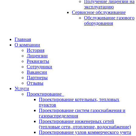
Получение лицензии на
эксплуатацию
Сервисное обслуживание
Обслуживание газового
оборудования
Главная
О компании
История
Лицензии
Реквизиты
Сотрудники
Вакансии
Партнеры
Отзывы
Услуги
Проектирование
Проектирование котельных, тепловых
пунктов
Проектирование систем газоснабжения и
газораспределения
Проектирование инженерных сетей
(тепловые сети, отопление, водоснабжение)
Проектирование узлов коммерческого учета