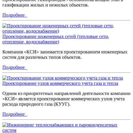
газификации жилых и нежилых объектов.
Подробнее
Проектирование инженерных сетей (тепловые сети,
отопление, водоснабжение)
Компания «КСИ» занимается проектированием инженерных
систем для различных типов объектов.
Подробнее
Проектирование узлов коммерческого учета газа и тепла
Одним из приоритетных направлений деятельности компании
«КСИ» является проектирование коммерческих узлов учета
расхода природного газа (КУУГ).
Подробнее