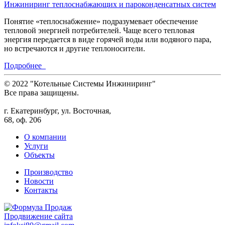
Инжиниринг теплоснабжающих и пароконденсатных систем
Понятие «теплоснабжение» подразумевает обеспечение
тепловой энергией потребителей. Чаще всего тепловая
энергия передается в виде горячей воды или водяного пара,
но встречаются и другие теплоносители.
Подробнее
© 2022 "Котельные Системы Инжиниринг"
Все права защищены.
г. Екатеринбург, ул. Восточная,
68, оф. 206
О компании
Услуги
Объекты
Производство
Новости
Контакты
Продвижение сайта