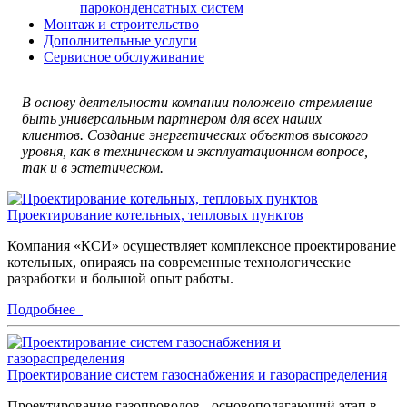
пароконденсатных систем
Монтаж и строительство
Дополнительные услуги
Сервисное обслуживание
В основу деятельности компании положено стремление
быть универсальным партнером для всех наших
клиентов. Создание энергетических объектов высокого
уровня, как в техническом и эксплуатационном вопросе,
так и в эстетическом.
Проектирование котельных, тепловых пунктов
Компания «КСИ» осуществляет комплексное проектирование
котельных, опираясь на современные технологические
разработки и большой опыт работы.
Подробнее
Проектирование систем газоснабжения и газораспределения
Проектирование газопроводов - основополагающий этап в