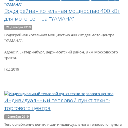
Водогрейная котельная мощностью 400 кВт
для мото-центра "YAMAHA"
26 декабря 2019
Водогрейная котельная мощностью 400 кВт для мото-центра
"YAMAHA".
Адрес: г. Екатеринбург, Верх-Исетский район, 8 км Московского
тракта.
Год 2019
Индивидуальный тепловой пункт техно-
торгового центра
12 ноября 2019
Теплоснабжение вентиляции индивидуального теплового пункта