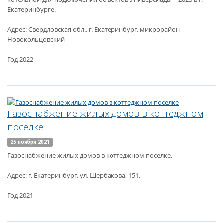
Екатеринбурге.
Адрес: Свердловская обл., г. Екатеринбург, микрорайон
Новокольцовский
Год 2022
Газоснабжение жилых домов в коттеджном
поселке
25 ноября 2021
Газоснабжение жилых домов в коттеджном поселке.
Адрес: г. Екатеринбург, ул. Щербакова, 151.
Год 2021