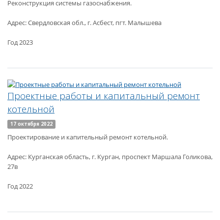
Реконструкция системы газоснабжения.
Адрес: Свердловская обл., г. Асбест, пгт. Малышева
Год 2023
Проектные работы и капитальный ремонт
котельной
17 октября 2022
Проектирование и капительный ремонт котельной.
Адрес: Курганская область, г. Курган, проспект Маршала Голикова,
27в
Год 2022