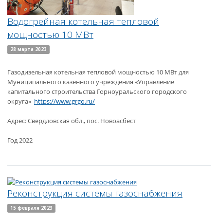
Водогрейная котельная тепловой
мощностью 10 МВт
28 марта 2023
Газодизельная котельная тепловой мощностью 10 МВт для
Муниципального казенного учреждения «Управление
капитального строительства Горноуральского городского
округа»
https://
www.grgo.ru/
Адрес: Свердловская обл., пос. Новоасбест
Год 2022
Реконструкция системы газоснабжения
15 февраля 2023