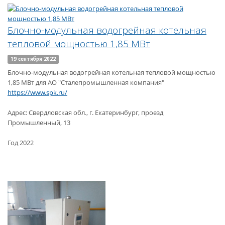
Блочно-модульная водогрейная котельная
тепловой мощностью 1,85 МВт
19 сентября 2022
Блочно-модульная водогрейная котельная тепловой мощностью
1,85 МВт для АО "Сталепромышленная компания"
https://www.spk.ru/
Адрес: Свердловская обл., г. Екатеринбург, проезд
Промышленный, 13
Год 2022