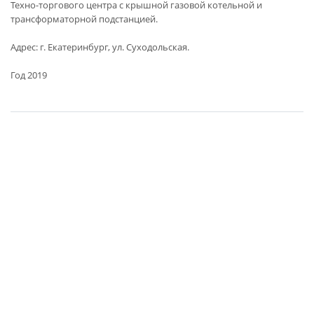
Техно-торгового центра с крышной газовой котельной и
трансформаторной подстанцией.
Адрес: г. Екатеринбург, ул. Суходольская.
Год 2019