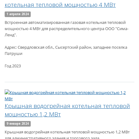
котельная тепловой мощностью 4 МВт
1 апреля 2024
Встроенная автоматизированная газовая котельная тепловой
мощностью 4 МВт для распределительного центра ООО "Сима-
Ленд".
Адрес: Свердловская обл., Сысертский район, западнее поселка
Патруши
Год 2023
Крышная водогрейная котельная тепловой
мощностью 1,2 МВт
9 января 2024
Крышная водогрейная котельная тепловой мощностью 1,2 МВт
для административного здания и торгового зала.