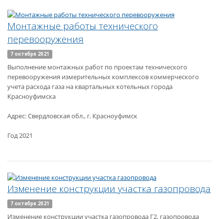
Монтажные работы технического
перевооружения
7 октября 2021
Выполнение монтажных работ по проектам технического
перевооружения измерительных комплексов коммерческого
учета расхода газа на квартальных котельных города
Красноуфимска
Адрес: Свердловская обл., г. Красноуфимск
Год 2021
Изменение конструкции участка газопровода
7 октября 2021
Изменение конструкции участка газопровода Г2, газопровода