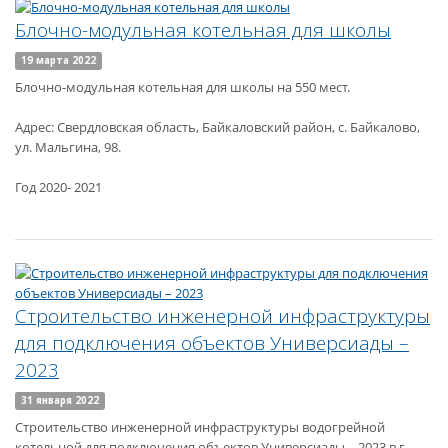
Блочно-модульная котельная для школы
19 марта 2022
Блочно-модульная котельная для школы на 550 мест.
Адрес: Свердловская область, Байкаловский район, с. Байкалово,
ул. Мальгина, 98.
Год 2020- 2021
Строительство инженерной инфраструктуры
для подключения объектов Универсиады –
2023
31 января 2022
Строительство инженерной инфраструктуры водогрейной
котельной для подключения объектов Универсиады – 2023 в г.