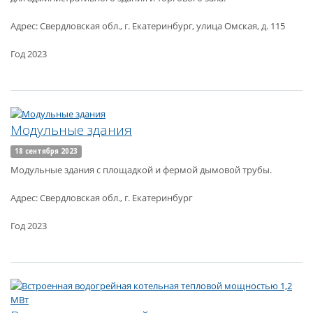
Адрес: Свердловская обл., г. Екатеринбург, улица Омская, д. 115
Год 2023
Модульные здания
18 сентября 2023
Модульные здания с площадкой и фермой дымовой трубы.
Адрес: Свердловская обл., г. Екатеринбург
Год 2023