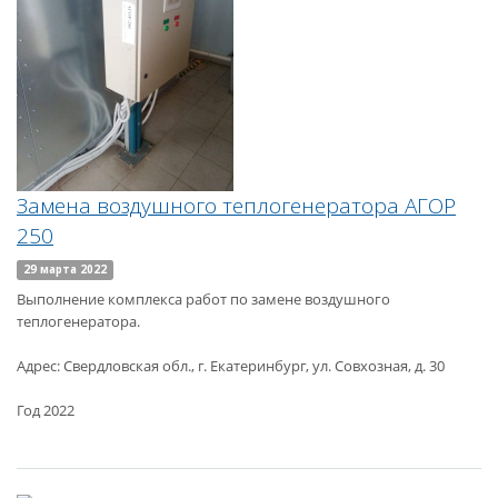
Замена воздушного теплогенератора АГОР
250
29 марта 2022
Выполнение комплекса работ по замене воздушного
теплогенератора.
Адрес: Свердловская обл., г. Екатеринбург, ул. Совхозная, д. 30
Год 2022