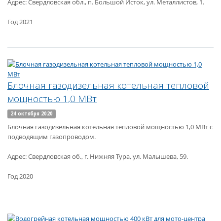
Адрес: Свердловская обл., п. Большой Исток, ул. Металлистов, 1.
Год 2021
Блочная газодизельная котельная тепловой
мощностью 1,0 МВт
24 октября 2020
Блочная газодизельная котельная тепловой мощностью 1,0 МВт с
подводящим газопроводом.
Адрес: Свердловская об., г. Нижняя Тура, ул. Малышева, 59.
Год 2020