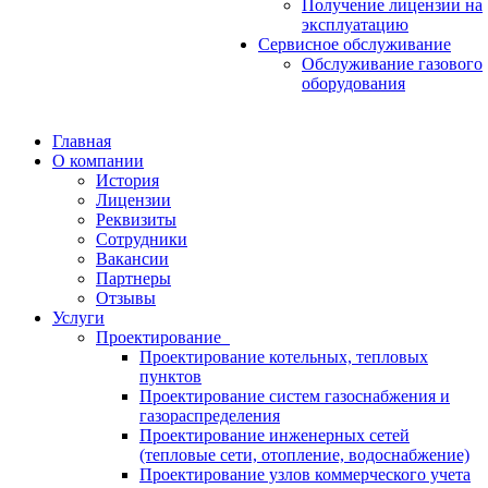
Получение лицензии на
эксплуатацию
Сервисное обслуживание
Обслуживание газового
оборудования
Главная
О компании
История
Лицензии
Реквизиты
Сотрудники
Вакансии
Партнеры
Отзывы
Услуги
Проектирование
Проектирование котельных, тепловых
пунктов
Проектирование систем газоснабжения и
газораспределения
Проектирование инженерных сетей
(тепловые сети, отопление, водоснабжение)
Проектирование узлов коммерческого учета