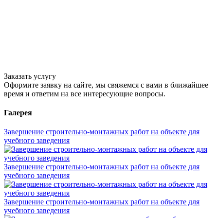
Заказать услугу
Оформите заявку на сайте, мы свяжемся с вами в ближайшее
время и ответим на все интересующие вопросы.
Галерея
Завершение строительно-монтажных работ на объекте для
учебного заведения
Завершение строительно-монтажных работ на объекте для
учебного заведения
Завершение строительно-монтажных работ на объекте для
учебного заведения