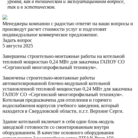
уровня, как в техническом и эксплуатационном вопросе,
так и в эстетическом.
Менеджеры компании с радостью ответят на ваши вопросы и
произведут расчет стоимости услуг и подготовят
индивидуальное коммерческое предложение.
Задать вопрос
5 августа 2025
Завершены строительно-монтажные работы на котельной
тепловой мощностью 0,24 МВт для заказчика ГАПОУ СО
«Сергинский многопрофильный техникум».
Закончены строительно-монтажные работы
автоматизированной блочно-модульной котельной
установленной тепловой мощностью 0,24 МВт для заказчика
ГАПОУ СО «Сергинский многопрофильный техникум».
Котельная предназначена для отопления и горячего
водоснабжения корпусов учебного заведения, который
находится в Свердловской области, п.г.т. Верхние Серги.
Здание котельной включает в себя один блок-модуль
заводской готовности со смонтированным внутри
оборудованием. В качестве основного оборудования