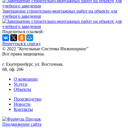
Завершение строительно-монтажных работ на объекте для
учебного заведения
Поделиться ссылкой:
Вернуться к списку
© 2022 "Котельные Системы Инжиниринг"
Все права защищены.
г. Екатеринбург, ул. Восточная,
68, оф. 206
О компании
Услуги
Объекты
Производство
Новости
Контакты
Продвижение сайта