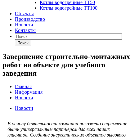
Котлы водогрейные ТТ50
Котлы водогрейные ТТ100
Объекты
Производство
Новости
Контакты
Поиск
Завершение строительно-монтажных
работ на объекте для учебного
заведения
Главная
Информация
Новости
Новости
В основу деятельности компании положено стремление
быть универсальным партнером для всех наших
клиентов. Создание энергетических объектов высокого