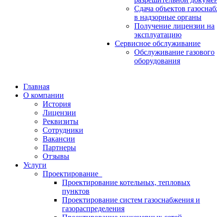
Сдача объектов газосна
в надзорные органы
Получение лицензии на
эксплуатацию
Сервисное обслуживание
Обслуживание газового
оборудования
Главная
О компании
История
Лицензии
Реквизиты
Сотрудники
Вакансии
Партнеры
Отзывы
Услуги
Проектирование
Проектирование котельных, тепловых
пунктов
Проектирование систем газоснабжения и
газораспределения