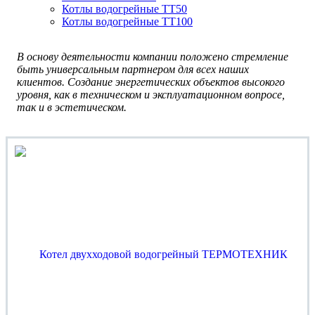
Котлы водогрейные ТТ50
Котлы водогрейные ТТ100
В основу деятельности компании положено стремление
быть универсальным партнером для всех наших
клиентов. Создание энергетических объектов высокого
уровня, как в техническом и эксплуатационном вопросе,
так и в эстетическом.