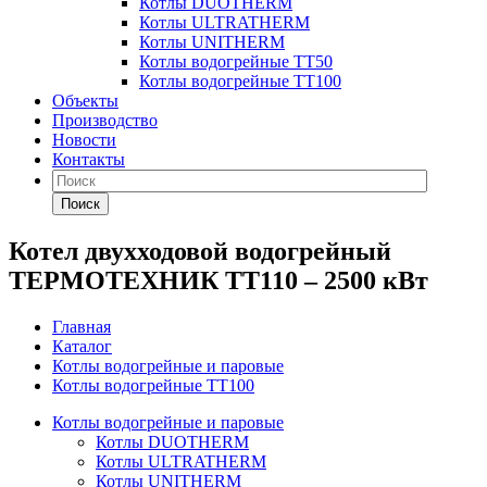
Котлы DUOTHERM
Котлы ULTRATHERM
Котлы UNITHERM
Котлы водогрейные ТТ50
Котлы водогрейные ТТ100
Объекты
Производство
Новости
Контакты
Поиск
Котел двухходовой водогрейный
ТЕРМОТЕХНИК ТТ110 – 2500 кВт
Главная
Каталог
Котлы водогрейные и паровые
Котлы водогрейные ТТ100
Котлы водогрейные и паровые
Котлы DUOTHERM
Котлы ULTRATHERM
Котлы UNITHERM