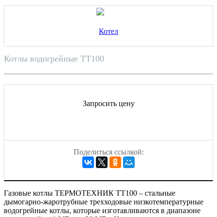
Котлы водогрейные ТТ100
Запросить цену
Поделиться ссылкой:
Газовые котлы ТЕРМОТЕХНИК ТТ100 – стальные
дымогарно-жаротрубные трехходовые низкотемпературные
водогрейные котлы, которые изготавливаются в диапазоне