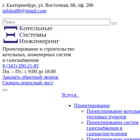
г. Екатеринбург, ул. Восточная, 68, оф. 206
infoksi80@gmail.com
Проектирование и строительство
котельных, инженерных систем
и газоснабжения
8 (343) 200-21-85
Пн. – Пт.: с 9:00 до 18:00
Заказать обратный звонок
Скачать опросный лист
Услуги
Проектирование
Проектирование котель
тепловых пунктов
Проектирование систем
газоснабжения и
газораспределения
Проектирование инжен