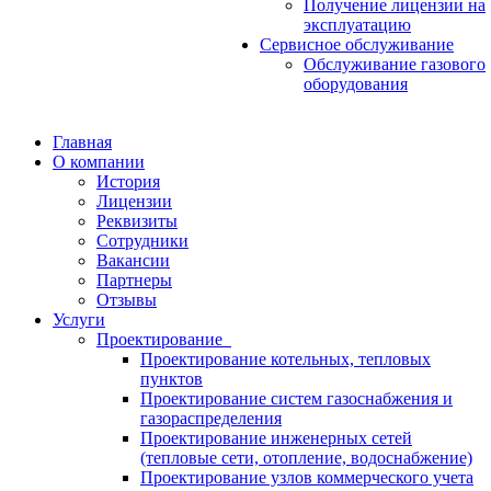
Получение лицензии на
эксплуатацию
Сервисное обслуживание
Обслуживание газового
оборудования
Главная
О компании
История
Лицензии
Реквизиты
Сотрудники
Вакансии
Партнеры
Отзывы
Услуги
Проектирование
Проектирование котельных, тепловых
пунктов
Проектирование систем газоснабжения и
газораспределения
Проектирование инженерных сетей
(тепловые сети, отопление, водоснабжение)
Проектирование узлов коммерческого учета